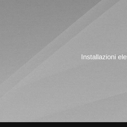
Installazioni ele