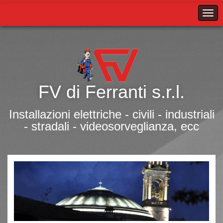
FV di Ferranti s.r.l.
Installazioni elettriche - civili - industriali
- stradali - videosorveglianza, ecc